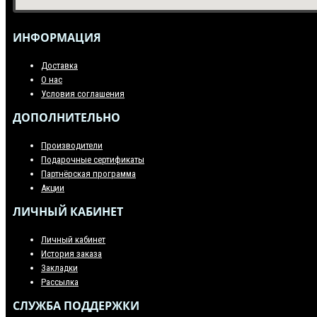
ИНФОРМАЦИЯ
Доставка
О нас
Условия соглашения
ДОПОЛНИТЕЛЬНО
Производители
Подарочные сертификаты
Партнёрская программа
Акции
ЛИЧНЫЙ КАБИНЕТ
Личный кабинет
История заказа
Закладки
Рассылка
СЛУЖБА ПОДДЕРЖКИ