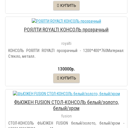
КУПИТЬ
РОЯЛТИ ROYALTI КОНСОЛЬ прозрачный
royalti
КОНСОЛЬ РОЯЛТИ ROYALTI прозрачный - 1200*400*760Материал:
Стекло, металл..
130000р.
КУПИТЬ
ФЬЮЖЕН FUSION СТОЛ-КОНСОЛЬ белый/золото,
белый/хром
fusion
СТОЛ-КОНСОЛЬ ФЬЮЖЕН FUSION белый/золото, белый/хром -