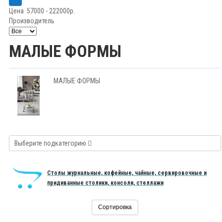
Цена
57000
-
222000
р.
Производитель
МАЛЫЕ ФОРМЫ
МАЛЫЕ ФОРМЫ
Выберите подкатегорию
Столы журнальные, кофейные, чайные, сервировочные и
придиванные столики, консоли, стеллажи
Сортировка