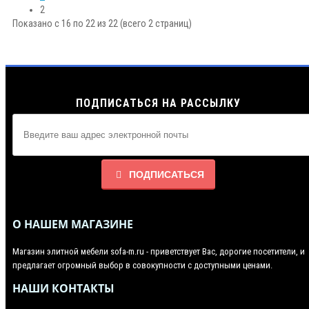
2
Показано с 16 по 22 из 22 (всего 2 страниц)
ПОДПИСАТЬСЯ НА РАССЫЛКУ
ПОДПИСАТЬСЯ
О НАШЕМ МАГАЗИНЕ
Магазин элитной мебели sofa-m.ru - приветствует Вас, дорогие посетители, и
предлагает огромный выбор в совокупности с доступными ценами.
НАШИ КОНТАКТЫ