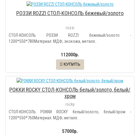
РОЗЗИ ROZZI СТОЛ-КОНСОЛЬ бежевый/золото
rozzi
СТОЛ-КОНСОЛЬ РОЗЗИ ROZZI бежевый/золото -
1200*550*780Материал: МДФ, экокожа, металл..
112000р.
КУПИТЬ
РОККИ ROCKY СТОЛ-КОНСОЛЬ белый/золото, белый/
хром
rocky
СТОЛ-КОНСОЛЬ РОККИ ROCKY белый/золото, белый/хром -
1200*550*760Материал: МДФ, металл..
57000р.