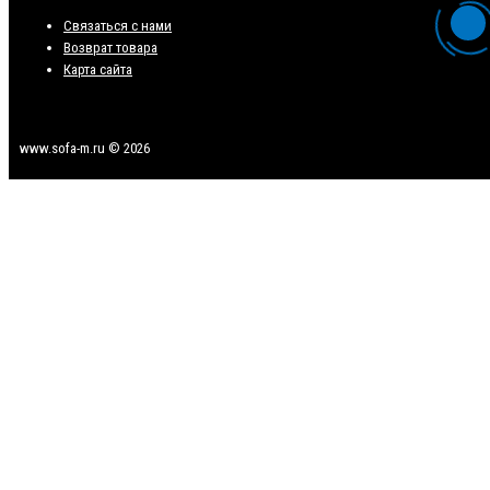
Связаться с нами
Возврат товара
Карта сайта
www.sofa-m.ru © 2026