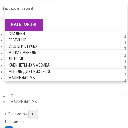
Ваша корзина пуста!
КАТЕГОРИИ
СПАЛЬНИ
ГОСТИНЫЕ
СТОЛЫ И СТУЛЬЯ
МЯГКАЯ МЕБЕЛЬ
ДЕТСКИЕ
КАБИНЕТЫ ИЗ МАССИВА
МЕБЕЛЬ ДЛЯ ПРИХОЖЕЙ
МАЛЫЕ ФОРМЫ
МАЛЫЕ ФОРМЫ
Параметры
Параметры