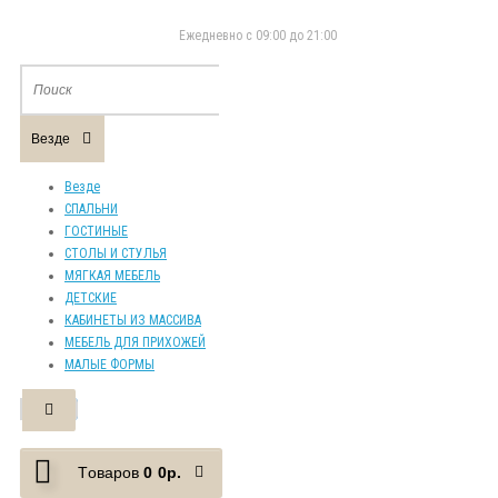
Eжедневно с 09:00 до 21:00
Везде
Везде
СПАЛЬНИ
ГОСТИНЫЕ
СТОЛЫ И СТУЛЬЯ
МЯГКАЯ МЕБЕЛЬ
ДЕТСКИЕ
КАБИНЕТЫ ИЗ МАССИВА
МЕБЕЛЬ ДЛЯ ПРИХОЖЕЙ
МАЛЫЕ ФОРМЫ
Tоваров
0
0р.