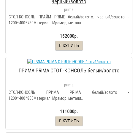
черный/золото
prime
СТОЛ-КОНСОЛЬ ПРАЙМ PRIME белый/золото. черный/золото -
1200*400*780Материал: Мрамор, металл..
152000р.
КУПИТЬ
ПРИМА PRIMA СТОЛ-КОНСОЛЬ белый/золото
prima
СТОЛ-КОНСОЛЬ ПРИМА PRIMA белый/золото -
1200*400*850Материал: Мрамор, металл..
111000р.
КУПИТЬ