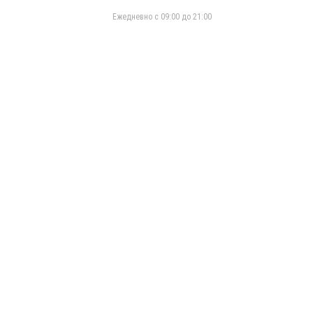
Eжедневно с 09:00 до 21:00