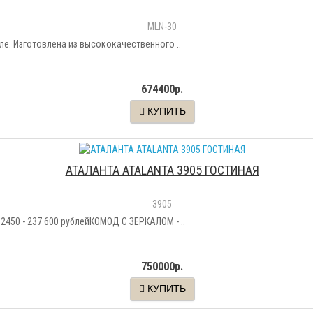
МLN-30
. Изготовлена из высококачественного ..
674400р.
КУПИТЬ
АТАЛАНТА ATALANTA 3905 ГОСТИНАЯ
3905
50 - 237 600 рублейКОМОД С ЗЕРКАЛОМ - ..
750000р.
КУПИТЬ