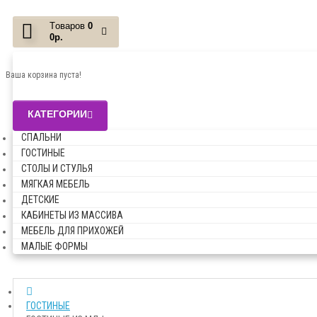
Tоваров
0
0р.
Ваша корзина пуста!
КАТЕГОРИИ
СПАЛЬНИ
ГОСТИНЫЕ
СТОЛЫ И СТУЛЬЯ
МЯГКАЯ МЕБЕЛЬ
ДЕТСКИЕ
КАБИНЕТЫ ИЗ МАССИВА
МЕБЕЛЬ ДЛЯ ПРИХОЖЕЙ
МАЛЫЕ ФОРМЫ
ГОСТИНЫЕ