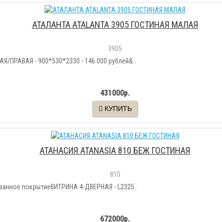
АТАЛАНТА ATALANTA 3905 ГОСТИНАЯ МАЛАЯ
3905
ПРАВАЯ - 900*530*2330 - 146 000 рублей&..
431000р.
КУПИТЬ
АТАНАСИЯ ATANASIA 810 БЕЖ ГОСТИНАЯ
810
анное покрытиеВИТРИНА 4-ДВЕРНАЯ - L2325..
672000р.