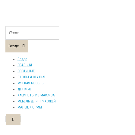
Везде
Везде
СПАЛЬНИ
ГОСТИНЫЕ
СТОЛЫ И СТУЛЬЯ
МЯГКАЯ МЕБЕЛЬ
ДЕТСКИЕ
КАБИНЕТЫ ИЗ МАССИВА
МЕБЕЛЬ ДЛЯ ПРИХОЖЕЙ
МАЛЫЕ ФОРМЫ