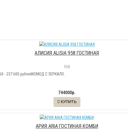
АЛИСИЯ ALISIA 958 ГОСТИНАЯ
958
0 - 237 600 рублейКОМОД С ЗЕРКАЛО..
744000р.
КУПИТЬ
АРИЯ ARIA ГОСТИНАЯ КОМБИ