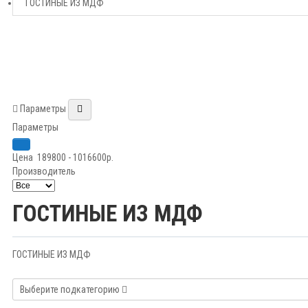
ГОСТИНЫЕ ИЗ МДФ
Параметры
Параметры
Цена
189800
-
1016600
р.
Производитель
ГОСТИНЫЕ ИЗ МДФ
ГОСТИНЫЕ ИЗ МДФ
Выберите подкатегорию