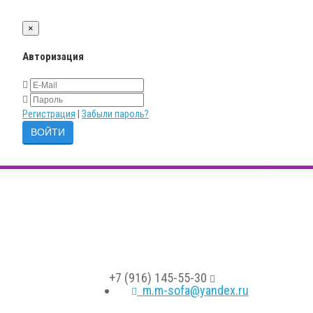
×
Авторизация
Регистрация
|
Забыли пароль?
Сравнение т
+7 (916) 145-55-30
m.m-sofa@yandex.ru