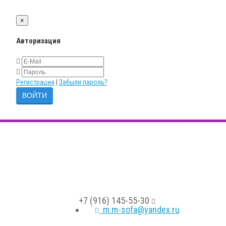
×
Авторизация
Регистрация
|
Забыли пароль?
Сравнение т
+7 (916) 145-55-30
m.m-sofa@yandex.ru