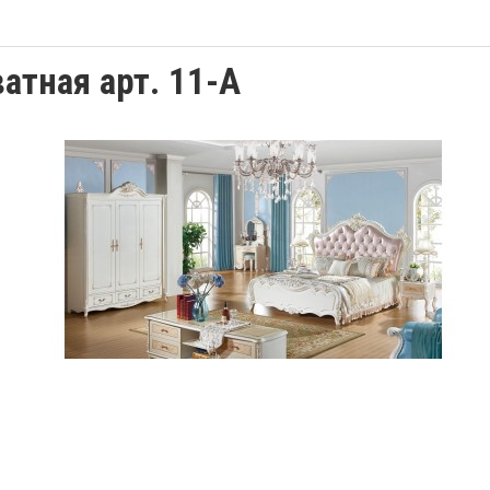
атная арт. 11-А