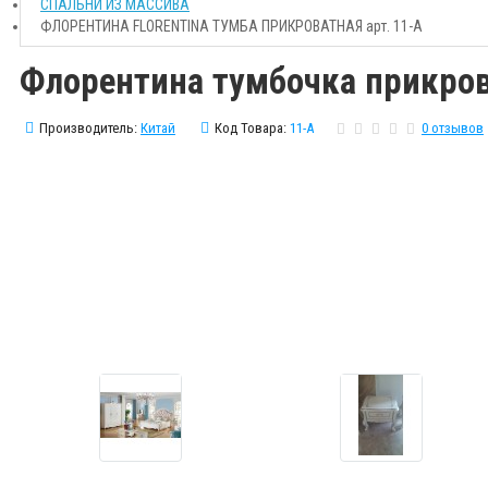
СПАЛЬНИ ИЗ МАССИВА
ФЛОРЕНТИНА FLORENTINA ТУМБА ПРИКРОВАТНАЯ арт. 11-А
Флорентина тумбочка прикров
Производитель:
Китай
Код Товара:
11-А
0 отзывов