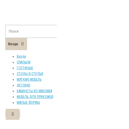
Везде
Везде
СПАЛЬНИ
ГОСТИНЫЕ
СТОЛЫ И СТУЛЬЯ
МЯГКАЯ МЕБЕЛЬ
ДЕТСКИЕ
КАБИНЕТЫ ИЗ МАССИВА
МЕБЕЛЬ ДЛЯ ПРИХОЖЕЙ
МАЛЫЕ ФОРМЫ