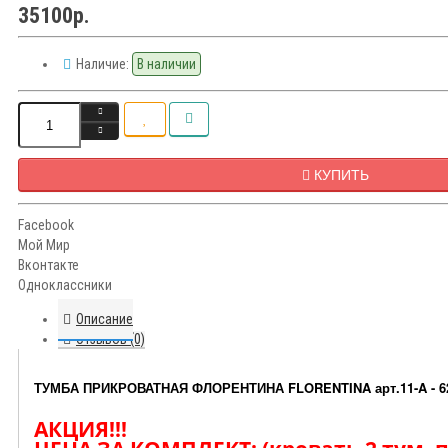
35100р.
Наличие:
В наличии
КУПИТЬ
Facebook
Мой Мир
Вконтакте
Одноклассники
Описание
Отзывов (0)
ТУМБА ПРИКРОВАТНАЯ ФЛОРЕНТИНА FLORENTINA арт.11-A - 62
АКЦИЯ!!!