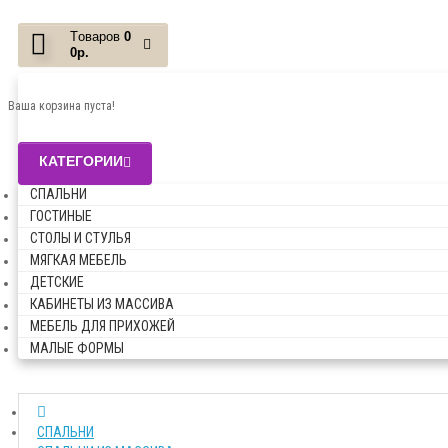
Tоваров
0
0р.
Ваша корзина пуста!
КАТЕГОРИИ
СПАЛЬНИ
ГОСТИНЫЕ
СТОЛЫ И СТУЛЬЯ
МЯГКАЯ МЕБЕЛЬ
ДЕТСКИЕ
КАБИНЕТЫ ИЗ МАССИВА
МЕБЕЛЬ ДЛЯ ПРИХОЖЕЙ
МАЛЫЕ ФОРМЫ
СПАЛЬНИ