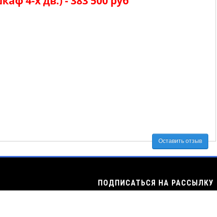
ф 4-х дв.) - 383 500 руб
Оставить отзыв
ПОДПИСАТЬСЯ НА РАССЫЛКУ