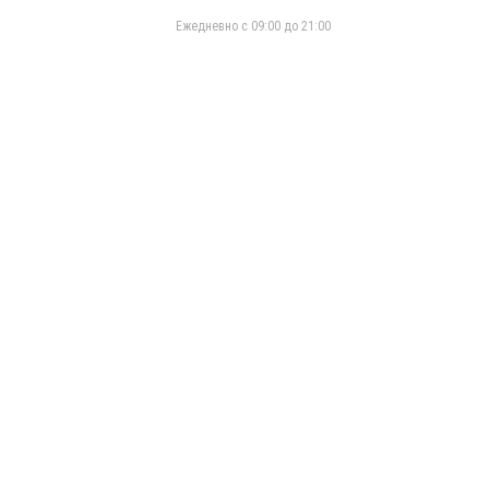
Eжедневно с 09:00 до 21:00