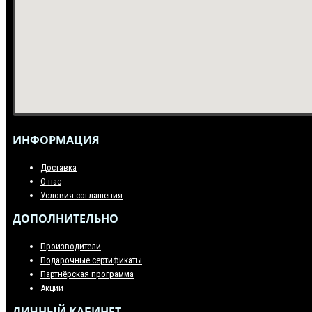
ИНФОРМАЦИЯ
Доставка
О нас
Условия соглашения
ДОПОЛНИТЕЛЬНО
Производители
Подарочные сертификаты
Партнёрская программа
Акции
ЛИЧНЫЙ КАБИНЕТ